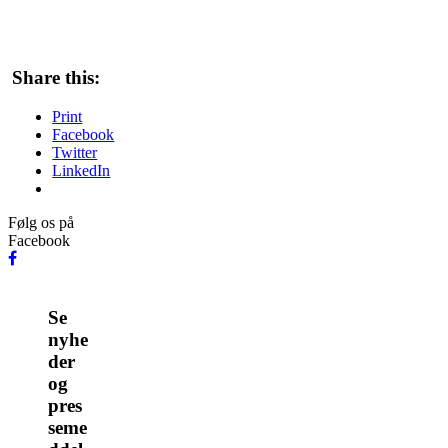
Share this:
Print
Facebook
Twitter
LinkedIn
Følg os på
Facebook
Se
nyhe
der
og
pres
seme