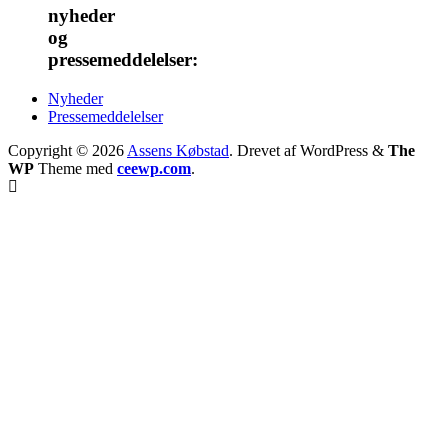
nyheder
og
pressemeddelelser:
Nyheder
Pressemeddelelser
Copyright © 2026
Assens Købstad
. Drevet af WordPress
&
The
WP
Theme med
ceewp.com
.